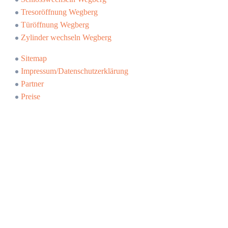
Tresoröffnung Wegberg
Türöffnung Wegberg
Zylinder wechseln Wegberg
Sitemap
Impressum/Datenschutzerklärung
Partner
Preise