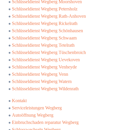
Schlüsseldienst Wegberg Moorshoven
Schlüsseldienst Wegberg Petersholz
Schlüsseldienst Wegberg Rath-Anhoven
Schlüsseldienst Wegberg Rickelrath
Schlüsseldienst Wegberg Schönhausen
Schlüsseldienst Wegberg Schwaam
Schlüsseldienst Wegberg Tetelrath
Schlüsseldienst Wegberg Tüschenbroich
Schlüsseldienst Wegberg Uevekoven
Schlüsseldienst Wegberg Venheyde
Schlüsseldienst Wegberg Venn
Schlüsseldienst Wegberg Watern
Schlüsseldienst Wegberg Wildenrath
Kontakt
Serviceleistungen Wegberg
Autoöffnung Wegberg
Einbruchschaden reparatur Wegberg
Schlosswechseln Wegberg