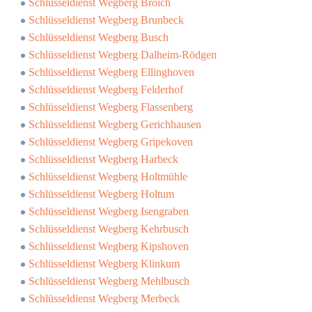
Schlüsseldienst Wegberg Broich
Schlüsseldienst Wegberg Brunbeck
Schlüsseldienst Wegberg Busch
Schlüsseldienst Wegberg Dalheim-Rödgen
Schlüsseldienst Wegberg Ellinghoven
Schlüsseldienst Wegberg Felderhof
Schlüsseldienst Wegberg Flassenberg
Schlüsseldienst Wegberg Gerichhausen
Schlüsseldienst Wegberg Gripekoven
Schlüsseldienst Wegberg Harbeck
Schlüsseldienst Wegberg Holtmühle
Schlüsseldienst Wegberg Holtum
Schlüsseldienst Wegberg Isengraben
Schlüsseldienst Wegberg Kehrbusch
Schlüsseldienst Wegberg Kipshoven
Schlüsseldienst Wegberg Klinkum
Schlüsseldienst Wegberg Mehlbusch
Schlüsseldienst Wegberg Merbeck