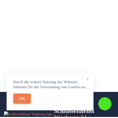
×
Durch die weitere Nutzung der Webseite
stimmen Sie der Verwendung von Cookies zu.
OK
Schlüsseldienst
Wegberg-24