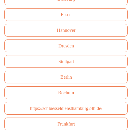
Essen
Hannover
Dresden
Stuttgart
Berlin
Bochum
https://schluesseldiensthamburg24h.de/
Frankfurt