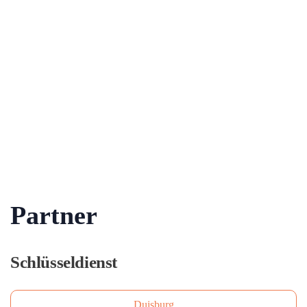
Partner
Schlüsseldienst
Duisburg