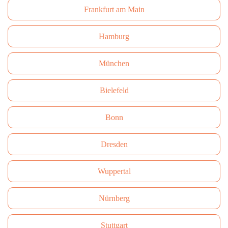
Frankfurt am Main
Hamburg
München
Bielefeld
Bonn
Dresden
Wuppertal
Nürnberg
Stuttgart