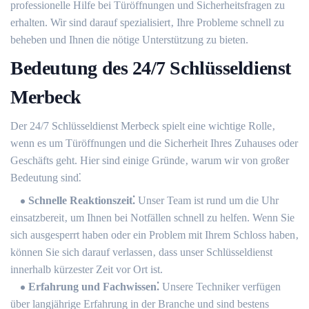
professionelle Hilfe bei Türöffnungen und Sicherheitsfragen zu
erhalten. Wir sind darauf spezialisiert‚ Ihre Probleme schnell zu
beheben und Ihnen die nötige Unterstützung zu bieten.
Bedeutung des 24/7 Schlüsseldienst
Merbeck
Der 24/7 Schlüsseldienst Merbeck spielt eine wichtige Rolle‚
wenn es um Türöffnungen und die Sicherheit Ihres Zuhauses oder
Geschäfts geht.​ Hier sind einige Gründe‚ warum wir von großer
Bedeutung sind⁚
Schnelle Reaktionszeit⁚
Unser Team ist rund um die Uhr
einsatzbereit‚ um Ihnen bei Notfällen schnell zu helfen.​ Wenn Sie
sich ausgesperrt haben oder ein Problem mit Ihrem Schloss haben‚
können Sie sich darauf verlassen‚ dass unser Schlüsseldienst
innerhalb kürzester Zeit vor Ort ist.​
Erfahrung und Fachwissen⁚
Unsere Techniker verfügen
über langjährige Erfahrung in der Branche und sind bestens