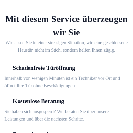
Mit diesem Service überzeugen
wir Sie
Wir lassen Sie in einer stressigen Situation, wie eine geschlossene
Haustür, nicht im Stich, sondern helfen Ihnen zügig.
Schadenfreie Türöffnung
Innerhalb von wenigen Minuten ist ein Techniker vor Ort und
öffnet Ihre Tür ohne Beschädigungen.
Kostenlose Beratung
Sie haben sich ausgesperrt? Wir beraten Sie über unsere
Leistungen und über die nächsten Schritte.