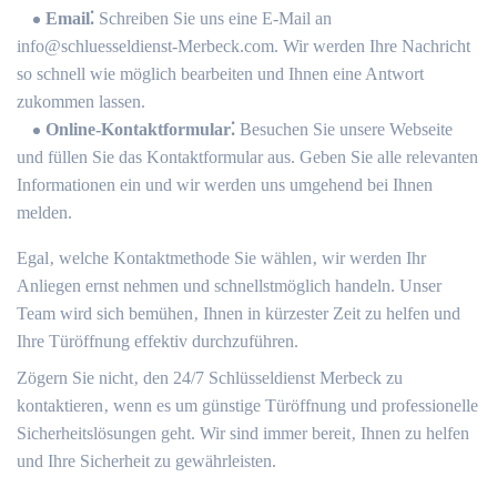
Email⁚
Schreiben Sie uns eine E-Mail an
info@schluesseldienst-Merbeck.​com.​ Wir werden Ihre Nachricht
so schnell wie möglich bearbeiten und Ihnen eine Antwort
zukommen lassen.​
Online-Kontaktformular⁚
Besuchen Sie unsere Webseite
und füllen Sie das Kontaktformular aus.​ Geben Sie alle relevanten
Informationen ein und wir werden uns umgehend bei Ihnen
melden.
Egal‚ welche Kontaktmethode Sie wählen‚ wir werden Ihr
Anliegen ernst nehmen und schnellstmöglich handeln. Unser
Team wird sich bemühen‚ Ihnen in kürzester Zeit zu helfen und
Ihre Türöffnung effektiv durchzuführen.
Zögern Sie nicht‚ den 24/7 Schlüsseldienst Merbeck zu
kontaktieren‚ wenn es um günstige Türöffnung und professionelle
Sicherheitslösungen geht. Wir sind immer bereit‚ Ihnen zu helfen
und Ihre Sicherheit zu gewährleisten.​