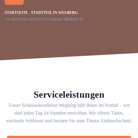
STARTSEITE
STADTTEIL IN WEGBERG
SCHLÜSSELDIENST WEGBERG MERBECK
Serviceleistungen
Unser Schlüsselnotdienst Wegberg hilft Ihnen im Notfall – wir
sind jeden Tag 24 Stunden erreichbar. Wir öffnen Türen,
wechseln Schlösser und beraten Sie zum Thema Einbruchschutz.