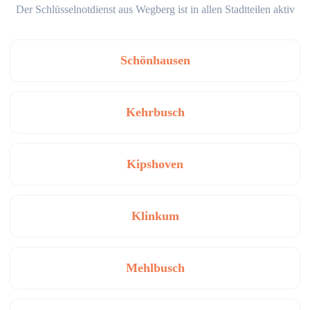
Der Schlüsselnotdienst aus Wegberg ist in allen Stadtteilen aktiv
Schönhausen
Kehrbusch
Kipshoven
Klinkum
Mehlbusch