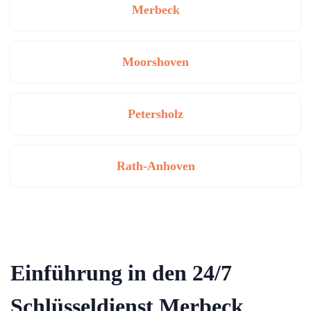
Merbeck
Moorshoven
Petersholz
Rath-Anhoven
Einführung in den 24/7
Schlüsseldienst Merbeck