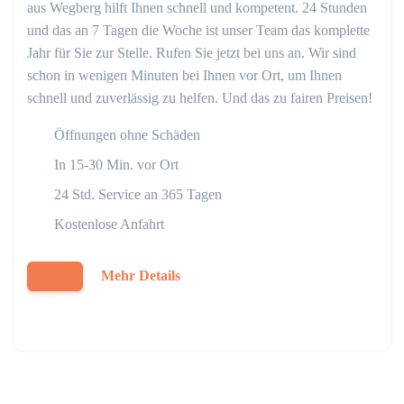
aus Wegberg hilft Ihnen schnell und kompetent. 24 Stunden
und das an 7 Tagen die Woche ist unser Team das komplette
Jahr für Sie zur Stelle. Rufen Sie jetzt bei uns an. Wir sind
schon in wenigen Minuten bei Ihnen vor Ort, um Ihnen
schnell und zuverlässig zu helfen. Und das zu fairen Preisen!
Öffnungen ohne Schäden
In 15-30 Min. vor Ort
24 Std. Service an 365 Tagen
Kostenlose Anfahrt
Mehr Details