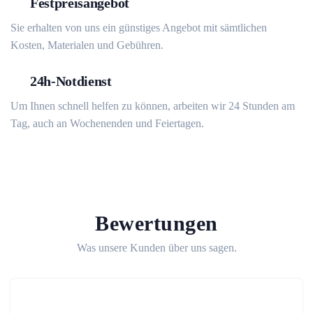
Festpreisangebot
Sie erhalten von uns ein günstiges Angebot mit sämtlichen
Kosten, Materialen und Gebühren.
24h-Notdienst
Um Ihnen schnell helfen zu können, arbeiten wir 24 Stunden am
Tag, auch an Wochenenden und Feiertagen.
Bewertungen
Was unsere Kunden über uns sagen.