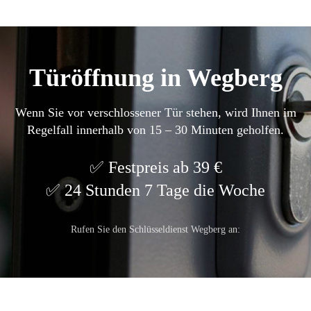
Türöffnung in Wegberg
Wenn Sie vor verschlossener Tür stehen, wird Ihnen im
Regelfall innerhalb von 15 – 30 Minuten geholfen.
Festpreis ab 39 €
24 Stunden 7 Tage die Woche
Rufen Sie den Schlüsseldienst Wegberg an: