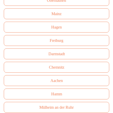
Oberhausen
Mainz
Hagen
Freiburg
Darmstadt
Сhemnitz
Aachen
Hamm
Mülheim an der Ruhr