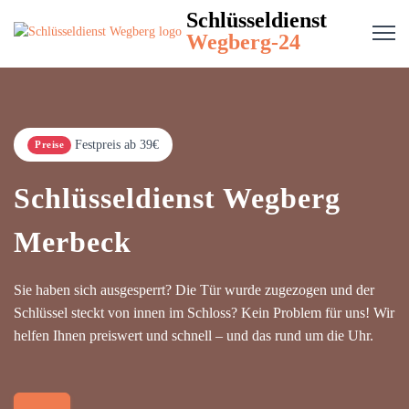
Schlüsseldienst
Wegberg-24
Festpreis ab 39€
Preise
Schlüsseldienst Wegberg
Merbeck
Sie haben sich ausgesperrt? Die Tür wurde zugezogen und der
Schlüssel steckt von innen im Schloss? Kein Problem für uns! Wir
helfen Ihnen preiswert und schnell – und das rund um die Uhr.