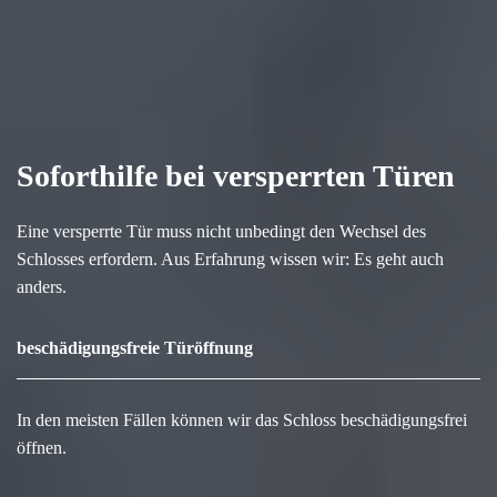
Soforthilfe bei versperrten Türen
Eine versperrte Tür muss nicht unbedingt den Wechsel des
Schlosses erfordern. Aus Erfahrung wissen wir: Es geht auch
anders.
beschädigungsfreie Türöffnung
In den meisten Fällen können wir das Schloss beschädigungsfrei
öffnen.