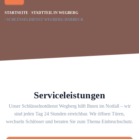
STARTSEITE
STADTTEIL IN WEGBERG
SCHLÜSSELDIENST WEGBERG HARBECK
Serviceleistungen
Unser Schlüsselnotdienst Wegberg hilft Ihnen im Notfall – wir
sind jeden Tag 24 Stunden erreichbar. Wir öffnen Türen,
wechseln Schlösser und beraten Sie zum Thema Einbruchschutz.