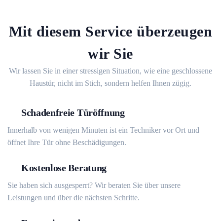
Mit diesem Service überzeugen
wir Sie
Wir lassen Sie in einer stressigen Situation, wie eine geschlossene
Haustür, nicht im Stich, sondern helfen Ihnen zügig.
Schadenfreie Türöffnung
Innerhalb von wenigen Minuten ist ein Techniker vor Ort und
öffnet Ihre Tür ohne Beschädigungen.
Kostenlose Beratung
Sie haben sich ausgesperrt? Wir beraten Sie über unsere
Leistungen und über die nächsten Schritte.