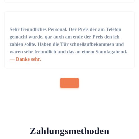
Sehr freundliches Personal. Der Preis der am Telefon
gemacht wurde, qar auxh am ende der Preis den ich
zahlen sollte. Haben die Tür schnellaufbekommen und
waren sehr freundlich und das an einem Sonntagabend.
Danke sehr.
Zahlungsmethoden