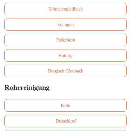
Mönchengladbach
Solingen
Paderborn
Bottrop
Bergisch Gladbach
Rohrreinigung
Köln
Düsseldorf