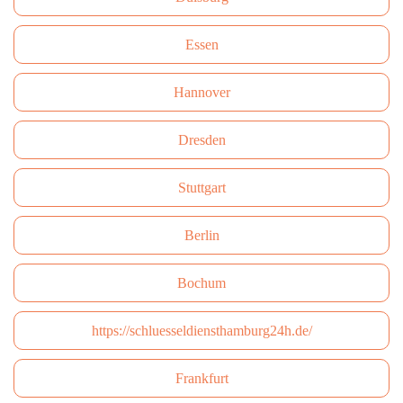
Essen
Hannover
Dresden
Stuttgart
Berlin
Bochum
https://schluesseldiensthamburg24h.de/
Frankfurt