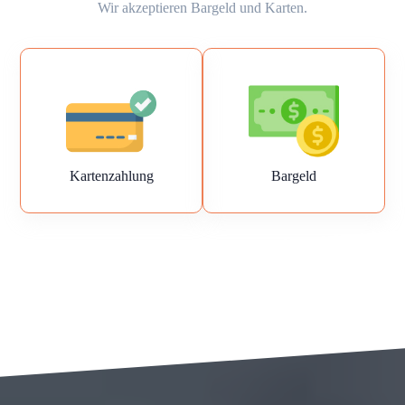
Wir akzeptieren Bargeld und Karten.
Kartenzahlung
Bargeld