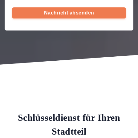
Nachricht absenden
Schlüsseldienst für Ihren
Stadtteil