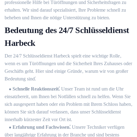
professionelle Hilfe bei Türöffnungen und Sicherheitsfragen zu
erhalten. Wir sind darauf spezialisiert‚ Ihre Probleme schnell zu
beheben und Ihnen die nötige Unterstützung zu bieten.
Bedeutung des 24/7 Schlüsseldienst
Harbeck
Der 24/7 Schlüsseldienst Harbeck spielt eine wichtige Rolle‚
wenn es um Türöffnungen und die Sicherheit Ihres Zuhauses oder
Geschäfts geht.​ Hier sind einige Gründe‚ warum wir von großer
Bedeutung sind⁚
Schnelle Reaktionszeit⁚
Unser Team ist rund um die Uhr
einsatzbereit‚ um Ihnen bei Notfällen schnell zu helfen.​ Wenn Sie
sich ausgesperrt haben oder ein Problem mit Ihrem Schloss haben‚
können Sie sich darauf verlassen‚ dass unser Schlüsseldienst
innerhalb kürzester Zeit vor Ort ist.​
Erfahrung und Fachwissen⁚
Unsere Techniker verfügen
über langjährige Erfahrung in der Branche und sind bestens