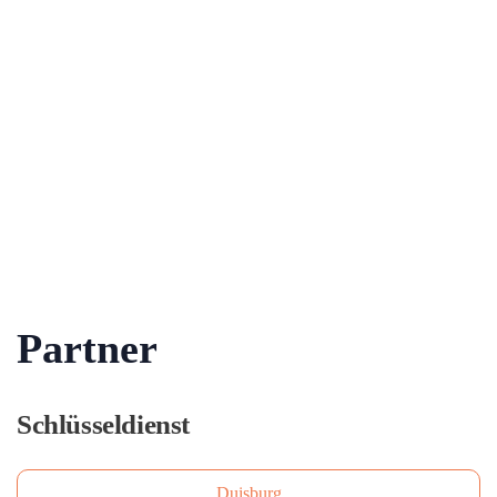
Partner
Schlüsseldienst
Duisburg