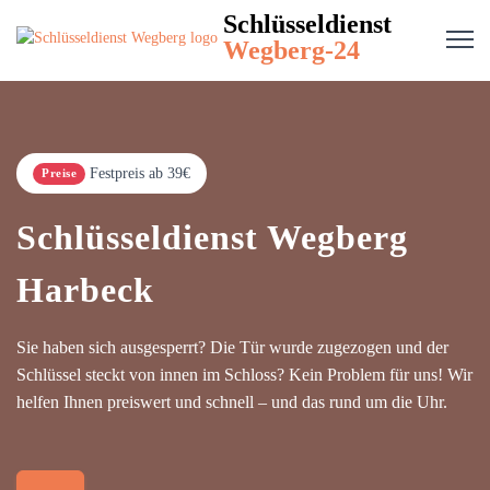
Schlüsseldienst
Wegberg-24
Festpreis ab 39€
Preise
Schlüsseldienst Wegberg
Harbeck
Sie haben sich ausgesperrt? Die Tür wurde zugezogen und der
Schlüssel steckt von innen im Schloss? Kein Problem für uns! Wir
helfen Ihnen preiswert und schnell – und das rund um die Uhr.