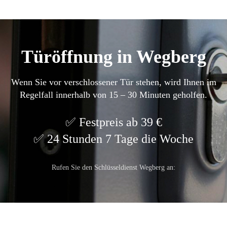
Türöffnung in Wegberg
Wenn Sie vor verschlossener Tür stehen, wird Ihnen im
Regelfall innerhalb von 15 – 30 Minuten geholfen.
Festpreis ab 39 €
24 Stunden 7 Tage die Woche
Rufen Sie den Schlüsseldienst Wegberg an: