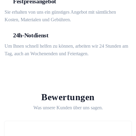
Festpreisangebot
Sie erhalten von uns ein günstiges Angebot mit sämtlichen
Kosten, Materialen und Gebühren.
24h-Notdienst
Um Ihnen schnell helfen zu können, arbeiten wir 24 Stunden am
Tag, auch an Wochenenden und Feiertagen.
Bewertungen
Was unsere Kunden über uns sagen.