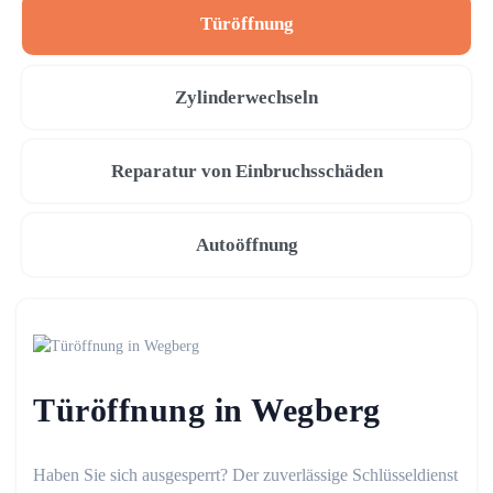
Türöffnung
Zylinderwechseln
Reparatur von Einbruchsschäden
Autoöffnung
Türöffnung in Wegberg
Haben Sie sich ausgesperrt? Der zuverlässige Schlüsseldienst