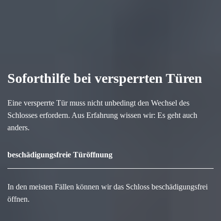
Soforthilfe bei versperrten Türen
Eine versperrte Tür muss nicht unbedingt den Wechsel des
Schlosses erfordern. Aus Erfahrung wissen wir: Es geht auch
anders.
beschädigungsfreie Türöffnung
In den meisten Fällen können wir das Schloss beschädigungsfrei
öffnen.