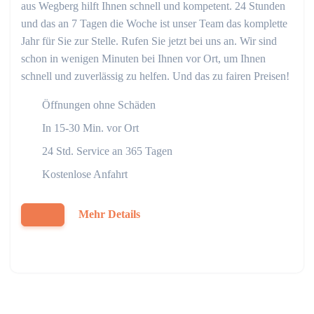
aus Wegberg hilft Ihnen schnell und kompetent. 24 Stunden
und das an 7 Tagen die Woche ist unser Team das komplette
Jahr für Sie zur Stelle. Rufen Sie jetzt bei uns an. Wir sind
schon in wenigen Minuten bei Ihnen vor Ort, um Ihnen
schnell und zuverlässig zu helfen. Und das zu fairen Preisen!
Öffnungen ohne Schäden
In 15-30 Min. vor Ort
24 Std. Service an 365 Tagen
Kostenlose Anfahrt
Mehr Details