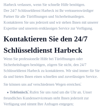
Harbeck verlassen‚ wenn Sie schnelle Hilfe benötigen.​
Der 24/7 Schlüsseldienst Harbeck ist Ihr vertrauenswürdiger
Partner für alle Türöffnungen und Sicherheitsanliegen.​
Kontaktieren Sie uns jederzeit und wir stehen Ihnen mit unserer
Expertise und unserem erstklassigen Service zur Verfügung.​
Kontaktieren Sie den 24/7
Schlüsseldienst Harbeck
Wenn Sie professionelle Hilfe bei Türöffnungen oder
Sicherheitsfragen benötigen‚ zögern Sie nicht‚ den 24/7
Schlüsseldienst Harbeck zu kontaktieren. Wir sind immer für Sie
da und bieten Ihnen einen schnellen und zuverlässigen Service.​
Sie können uns auf verschiedenen Wegen erreichen⁚
Telefonisch⁚
Rufen Sie uns rund um die Uhr an.​ Unser
freundliches Kundenserviceteam steht Ihnen jederzeit zur
Verfügung und nimmt Ihre Anfragen entgegen;