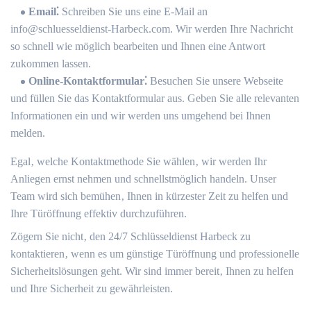
Email⁚
Schreiben Sie uns eine E-Mail an
info@schluesseldienst-Harbeck.​com.​ Wir werden Ihre Nachricht
so schnell wie möglich bearbeiten und Ihnen eine Antwort
zukommen lassen.​
Online-Kontaktformular⁚
Besuchen Sie unsere Webseite
und füllen Sie das Kontaktformular aus.​ Geben Sie alle relevanten
Informationen ein und wir werden uns umgehend bei Ihnen
melden.
Egal‚ welche Kontaktmethode Sie wählen‚ wir werden Ihr
Anliegen ernst nehmen und schnellstmöglich handeln. Unser
Team wird sich bemühen‚ Ihnen in kürzester Zeit zu helfen und
Ihre Türöffnung effektiv durchzuführen.
Zögern Sie nicht‚ den 24/7 Schlüsseldienst Harbeck zu
kontaktieren‚ wenn es um günstige Türöffnung und professionelle
Sicherheitslösungen geht. Wir sind immer bereit‚ Ihnen zu helfen
und Ihre Sicherheit zu gewährleisten.​