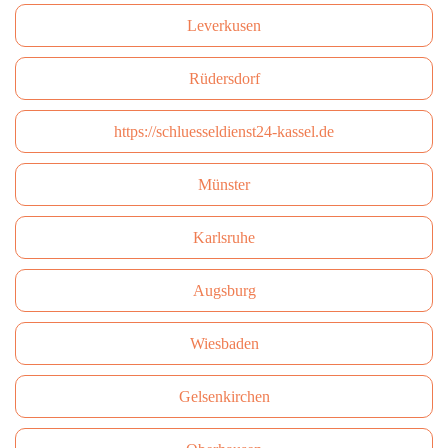
Leverkusen
Rüdersdorf
https://schluesseldienst24-kassel.de
Münster
Karlsruhe
Augsburg
Wiesbaden
Gelsenkirchen