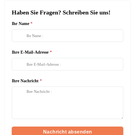
Haben Sie Fragen? Schreiben Sie uns!
Ihr Name
Ihre E-Mail-Adresse
Ihre Nachricht
Nachricht absenden