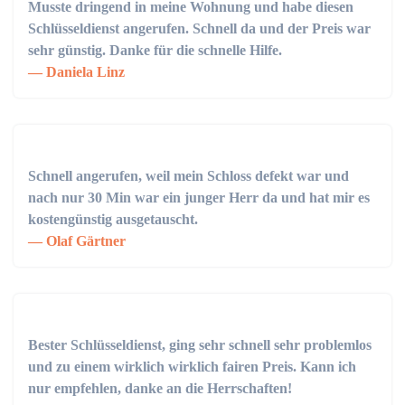
Musste dringend in meine Wohnung und habe diesen
Schlüsseldienst angerufen. Schnell da und der Preis war
sehr günstig. Danke für die schnelle Hilfe.
Daniela Linz
Schnell angerufen, weil mein Schloss defekt war und
nach nur 30 Min war ein junger Herr da und hat mir es
kostengünstig ausgetauscht.
Olaf Gärtner
Bester Schlüsseldienst, ging sehr schnell sehr problemlos
und zu einem wirklich wirklich fairen Preis. Kann ich
nur empfehlen, danke an die Herrschaften!