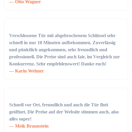
Otto Wagner
Verschlossene Tür mit abgebrochenem Schlüssel sehr
schnell in nur 10 Minuten aufbekommen. Zuverlässig
und pünktlich angekommen, sehr freundlich und
professionell. Die Preise sind auch fair, im Vergleich zur
Konkurrenz. Sehr empfehlenswert! Danke euch!
Karin Wehner
Schnell vor Ort, freundlich und auch die Tür flott
geöffnet. Die Preise auf der Website stimmen auch, also
alles super!
Meik Braunstein