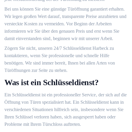
Bei uns können Sie eine günstige Türöffnung garantiert erhalten.​
Wir legen großen Wert darauf‚ transparente Preise anzubieten und
versteckte Kosten zu vermeiden.​ Vor Beginn der Arbeiten
informieren wir Sie über den genauen Preis und erst wenn Sie
damit einverstanden sind‚ beginnen wir mit unserer Arbeit.​
Zögern Sie nicht‚ unseren 24/7 Schlüsseldienst Harbeck zu
kontaktieren‚ wenn Sie professionelle und schnelle Hilfe
benötigen.​ Wir sind immer bereit‚ Ihnen bei allen Arten von
Türöffnungen zur Seite zu stehen.
Was ist ein Schlüsseldienst?​
Ein Schlüsseldienst ist ein professioneller Service‚ der sich auf die
Öffnung von Türen spezialisiert hat. Ein Schlüsseldienst kann in
verschiedenen Situationen hilfreich sein‚ insbesondere wenn Sie
Ihren Schlüssel verloren haben‚ sich ausgesperrt haben oder
Probleme mit Ihrem Türschloss auftreten.​