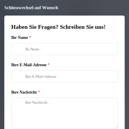
Schlosswechsel auf Wunsch
Haben Sie Fragen? Schreiben Sie uns!
Ihr Name
Ihre E-Mail-Adresse
Ihre Nachricht