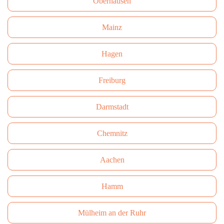
Oberhausen
Mainz
Hagen
Freiburg
Darmstadt
Сhemnitz
Aachen
Hamm
Mülheim an der Ruhr