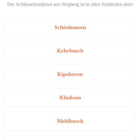
Der Schlüsselnotdienst aus Wegberg ist in allen Stadtteilen aktiv
Schönhausen
Kehrbusch
Kipshoven
Klinkum
Mehlbusch