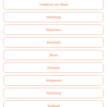
Frankfurt am Main
Hamburg
München
Bielefeld
Bonn
Dresden
Wuppertal
Nürnberg
Stuttgart