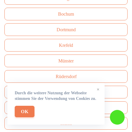
Bochum
Dortmund
Krefeld
Münster
Rüdersdorf
×
Mönchengladbach
Durch die weitere Nutzung der Webseite
stimmen Sie der Verwendung von Cookies zu.
Solingen
OK
Herne