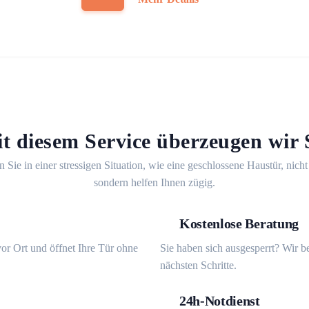
t diesem Service überzeugen wir 
n Sie in einer stressigen Situation, wie eine geschlossene Haustür, nicht
sondern helfen Ihnen zügig.
Kostenlose Beratung
or Ort und öffnet Ihre Tür ohne
Sie haben sich ausgesperrt? Wir b
nächsten Schritte.
24h-Notdienst