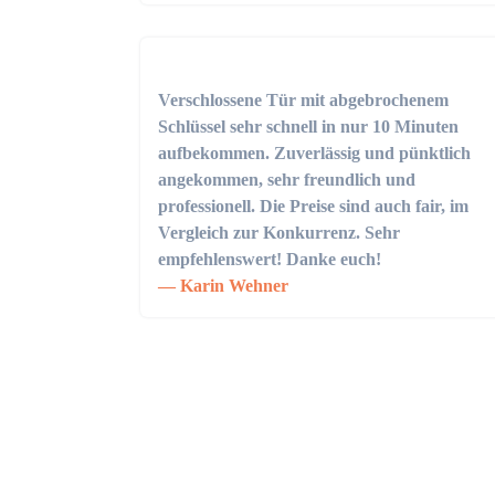
Verschlossene Tür mit abgebrochenem
Schlüssel sehr schnell in nur 10 Minuten
aufbekommen. Zuverlässig und pünktlich
angekommen, sehr freundlich und
professionell. Die Preise sind auch fair, im
Vergleich zur Konkurrenz. Sehr
empfehlenswert! Danke euch!
Karin Wehner