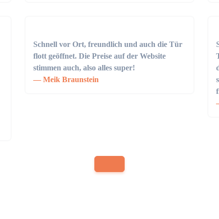
Schnell vor Ort, freundlich und auch die Tür
flott geöffnet. Die Preise auf der Website
stimmen auch, also alles super!
Meik Braunstein