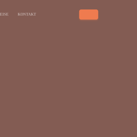
EISE
KONTAKT