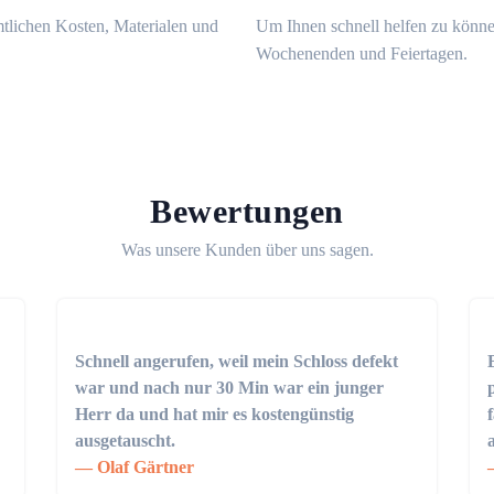
mtlichen Kosten, Materialen und
Um Ihnen schnell helfen zu könne
Wochenenden und Feiertagen.
Bewertungen
Was unsere Kunden über uns sagen.
Schnell angerufen, weil mein Schloss defekt
war und nach nur 30 Min war ein junger
Herr da und hat mir es kostengünstig
ausgetauscht.
Olaf Gärtner