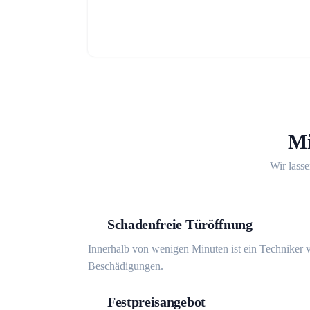
Mi
Wir lasse
Schadenfreie Türöffnung
Innerhalb von wenigen Minuten ist ein Techniker v
Beschädigungen.
Festpreisangebot