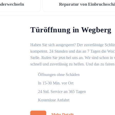
nderwechseln
Reparatur von Einbruchssch
Türöffnung in Wegberg
Haben Sie sich ausgesperrt? Der zuverlässige Schlüs
kompetent. 24 Stunden und das an 7 Tagen die Woche
Stelle. Rufen Sie jetzt bei uns an. Wir sind schon 
schnell und zuverlässig zu helfen. Und das zu fairen
Öffnungen ohne Schäden
In 15-30 Min. vor Ort
24 Std. Service an 365 Tagen
Kostenlose Anfahrt
Mehr Details