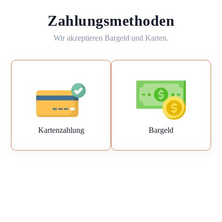
Zahlungsmethoden
Wir akzeptieren Bargeld und Karten.
Kartenzahlung
Bargeld