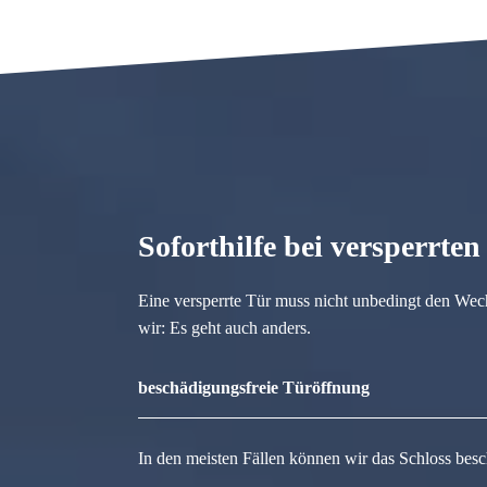
Soforthilfe bei versperrte
Eine versperrte Tür muss nicht unbedingt den Wec
wir: Es geht auch anders.
beschädigungsfreie Türöffnung
In den meisten Fällen können wir das Schloss besc