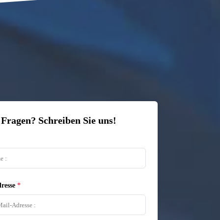
 Fragen? Schreiben Sie uns!
resse