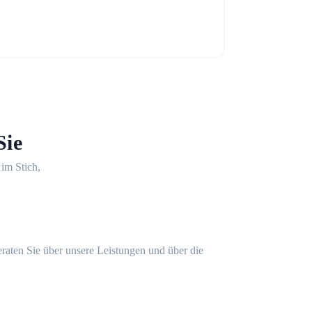
Sie
 im Stich,
eraten Sie über unsere Leistungen und über die