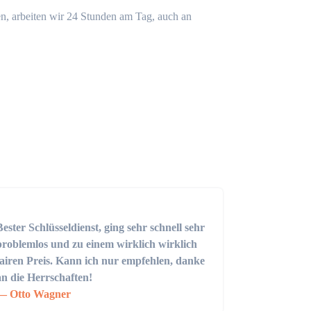
n, arbeiten wir 24 Stunden am Tag, auch an
Bester Schlüsseldienst, ging sehr schnell sehr
problemlos und zu einem wirklich wirklich
fairen Preis. Kann ich nur empfehlen, danke
an die Herrschaften!
Otto Wagner