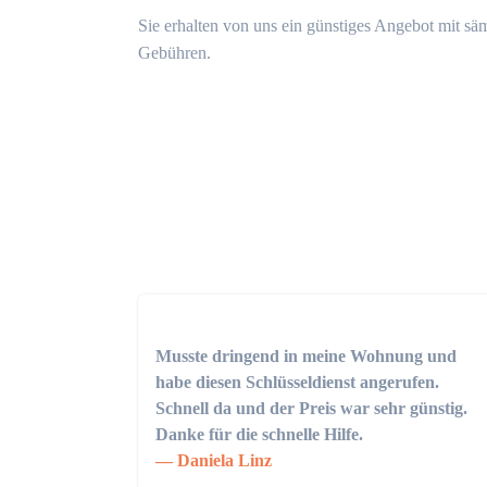
Sie erhalten von uns ein günstiges Angebot mit sä
Gebühren.
Musste dringend in meine Wohnung und
habe diesen Schlüsseldienst angerufen.
Schnell da und der Preis war sehr günstig.
Danke für die schnelle Hilfe.
Daniela Linz