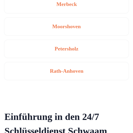
Merbeck
Moorshoven
Petersholz
Rath-Anhoven
Einführung in den 24/7
Schlüsseldienst Schwaam