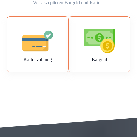
Wir akzeptieren Bargeld und Karten.
Kartenzahlung
Bargeld