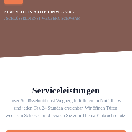
STARTSEITE
STADTTEIL IN WEGBERG
SCHLÜSSELDIENST WEGBERG SCHWAAM
Serviceleistungen
Unser Schlüsselnotdienst Wegberg hilft Ihnen im Notfall – wir
sind jeden Tag 24 Stunden erreichbar. Wir öffnen Türen,
wechseln Schlösser und beraten Sie zum Thema Einbruchschutz.