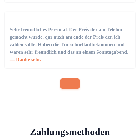
Sehr freundliches Personal. Der Preis der am Telefon
gemacht wurde, qar auxh am ende der Preis den ich
zahlen sollte. Haben die Tür schnellaufbekommen und
waren sehr freundlich und das an einem Sonntagabend.
Danke sehr.
Zahlungsmethoden