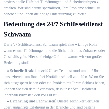
professionelle Hilfe bei Türöffnungen und Sicherheitsfragen zu
erhalten. Wir sind darauf spezialisiert‚ Ihre Probleme schnell zu
beheben und Ihnen die nötige Unterstützung zu bieten.
Bedeutung des 24/7 Schlüsseldienst
Schwaam
Der 24/7 Schlüsseldienst Schwaam spielt eine wichtige Rolle‚
wenn es um Türöffnungen und die Sicherheit Ihres Zuhauses oder
Geschäfts geht.​ Hier sind einige Gründe‚ warum wir von großer
Bedeutung sind⁚
Schnelle Reaktionszeit⁚
Unser Team ist rund um die Uhr
einsatzbereit‚ um Ihnen bei Notfällen schnell zu helfen.​ Wenn Sie
sich ausgesperrt haben oder ein Problem mit Ihrem Schloss haben‚
können Sie sich darauf verlassen‚ dass unser Schlüsseldienst
innerhalb kürzester Zeit vor Ort ist.​
Erfahrung und Fachwissen⁚
Unsere Techniker verfügen
über langjährige Erfahrung in der Branche und sind bestens