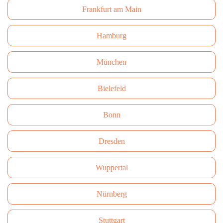
Frankfurt am Main
Hamburg
München
Bielefeld
Bonn
Dresden
Wuppertal
Nürnberg
Stuttgart