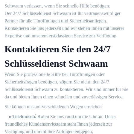
Schwaam verlassen‚ wenn Sie schnelle Hilfe benötigen.​
Der 24/7 Schlüsseldienst Schwaam ist Ihr vertrauenswürdiger
Partner für alle Türöffnungen und Sicherheitsanliegen.​
Kontaktieren Sie uns jederzeit und wir stehen Ihnen mit unserer
Expertise und unserem erstklassigen Service zur Verfügung.​
Kontaktieren Sie den 24/7
Schlüsseldienst Schwaam
Wenn Sie professionelle Hilfe bei Türöffnungen oder
Sicherheitsfragen benötigen‚ zögern Sie nicht‚ den 24/7
Schlüsseldienst Schwaam zu kontaktieren. Wir sind immer für Sie
da und bieten Ihnen einen schnellen und zuverlässigen Service.​
Sie können uns auf verschiedenen Wegen erreichen⁚
Telefonisch⁚
Rufen Sie uns rund um die Uhr an.​ Unser
freundliches Kundenserviceteam steht Ihnen jederzeit zur
Verfügung und nimmt Ihre Anfragen entgegen;