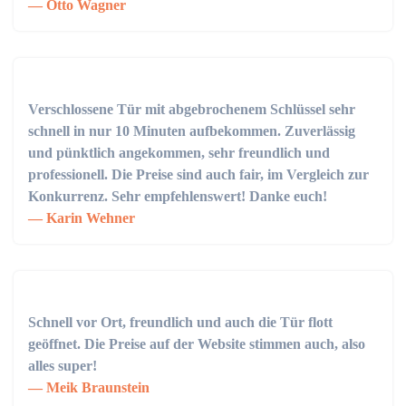
Otto Wagner
Verschlossene Tür mit abgebrochenem Schlüssel sehr
schnell in nur 10 Minuten aufbekommen. Zuverlässig
und pünktlich angekommen, sehr freundlich und
professionell. Die Preise sind auch fair, im Vergleich zur
Konkurrenz. Sehr empfehlenswert! Danke euch!
Karin Wehner
Schnell vor Ort, freundlich und auch die Tür flott
geöffnet. Die Preise auf der Website stimmen auch, also
alles super!
Meik Braunstein