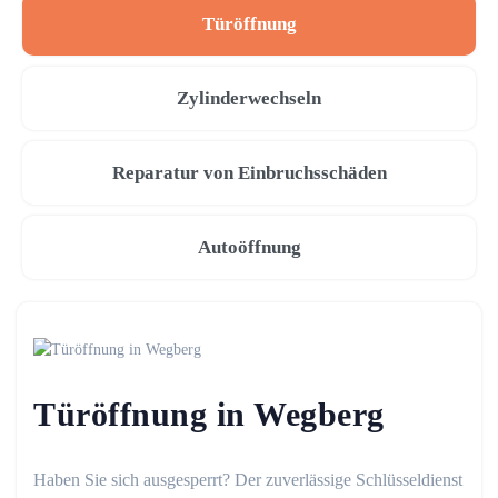
Türöffnung
Zylinderwechseln
Reparatur von Einbruchsschäden
Autoöffnung
Türöffnung in Wegberg
Haben Sie sich ausgesperrt? Der zuverlässige Schlüsseldienst