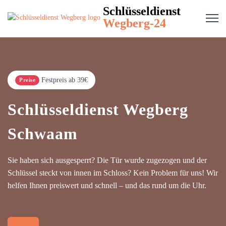
Schlüsseldienst
Wegberg-24
Festpreis ab 39€
Preise
Schlüsseldienst Wegberg
Schwaam
Sie haben sich ausgesperrt? Die Tür wurde zugezogen und der
Schlüssel steckt von innen im Schloss? Kein Problem für uns! Wir
helfen Ihnen preiswert und schnell – und das rund um die Uhr.