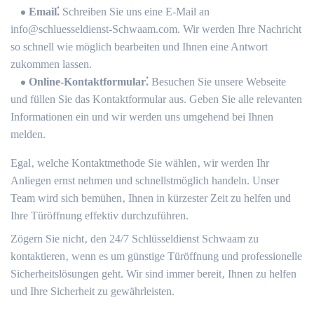
Email⁚
Schreiben Sie uns eine E-Mail an
info@schluesseldienst-Schwaam.​com.​ Wir werden Ihre Nachricht
so schnell wie möglich bearbeiten und Ihnen eine Antwort
zukommen lassen.​
Online-Kontaktformular⁚
Besuchen Sie unsere Webseite
und füllen Sie das Kontaktformular aus.​ Geben Sie alle relevanten
Informationen ein und wir werden uns umgehend bei Ihnen
melden.
Egal‚ welche Kontaktmethode Sie wählen‚ wir werden Ihr
Anliegen ernst nehmen und schnellstmöglich handeln. Unser
Team wird sich bemühen‚ Ihnen in kürzester Zeit zu helfen und
Ihre Türöffnung effektiv durchzuführen.
Zögern Sie nicht‚ den 24/7 Schlüsseldienst Schwaam zu
kontaktieren‚ wenn es um günstige Türöffnung und professionelle
Sicherheitslösungen geht. Wir sind immer bereit‚ Ihnen zu helfen
und Ihre Sicherheit zu gewährleisten.​