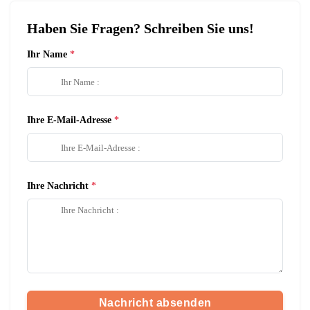
Haben Sie Fragen? Schreiben Sie uns!
Ihr Name
Ihre E-Mail-Adresse
Ihre Nachricht
Nachricht absenden