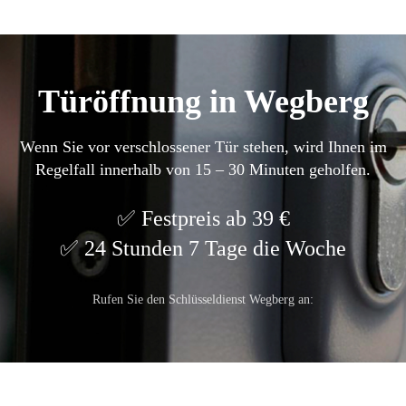
Türöffnung in Wegberg
Wenn Sie vor verschlossener Tür stehen, wird Ihnen im
Regelfall innerhalb von 15 – 30 Minuten geholfen.
Festpreis ab 39 €
24 Stunden 7 Tage die Woche
Rufen Sie den Schlüsseldienst Wegberg an: