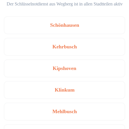
Der Schlüsselnotdienst aus Wegberg ist in allen Stadtteilen aktiv
Schönhausen
Kehrbusch
Kipshoven
Klinkum
Mehlbusch