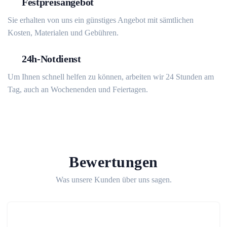
Festpreisangebot
Sie erhalten von uns ein günstiges Angebot mit sämtlichen
Kosten, Materialen und Gebühren.
24h-Notdienst
Um Ihnen schnell helfen zu können, arbeiten wir 24 Stunden am
Tag, auch an Wochenenden und Feiertagen.
Bewertungen
Was unsere Kunden über uns sagen.