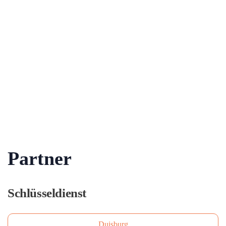
Partner
Schlüsseldienst
Duisburg