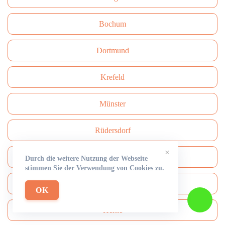
Bochum
Dortmund
Krefeld
Münster
Rüdersdorf
×
Mönchengladbach
Durch die weitere Nutzung der Webseite
stimmen Sie der Verwendung von Cookies zu.
Solingen
OK
Herne