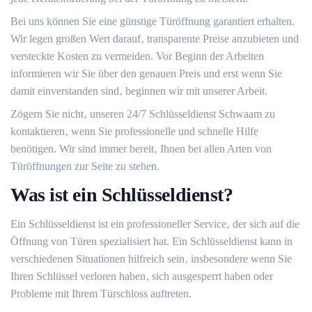
Bei uns können Sie eine günstige Türöffnung garantiert erhalten.​
Wir legen großen Wert darauf‚ transparente Preise anzubieten und
versteckte Kosten zu vermeiden.​ Vor Beginn der Arbeiten
informieren wir Sie über den genauen Preis und erst wenn Sie
damit einverstanden sind‚ beginnen wir mit unserer Arbeit.​
Zögern Sie nicht‚ unseren 24/7 Schlüsseldienst Schwaam zu
kontaktieren‚ wenn Sie professionelle und schnelle Hilfe
benötigen.​ Wir sind immer bereit‚ Ihnen bei allen Arten von
Türöffnungen zur Seite zu stehen.
Was ist ein Schlüsseldienst?​
Ein Schlüsseldienst ist ein professioneller Service‚ der sich auf die
Öffnung von Türen spezialisiert hat. Ein Schlüsseldienst kann in
verschiedenen Situationen hilfreich sein‚ insbesondere wenn Sie
Ihren Schlüssel verloren haben‚ sich ausgesperrt haben oder
Probleme mit Ihrem Türschloss auftreten.​