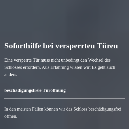
Soforthilfe bei versperrten Türen
Eine versperrte Tür muss nicht unbedingt den Wechsel des
Schlosses erfordern. Aus Erfahrung wissen wir: Es geht auch
anders.
beschädigungsfreie Türöffnung
In den meisten Fällen können wir das Schloss beschädigungsfrei
öffnen.