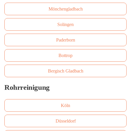
Mönchengladbach
Solingen
Paderborn
Bottrop
Bergisch Gladbach
Rohrreinigung
Köln
Düsseldorf