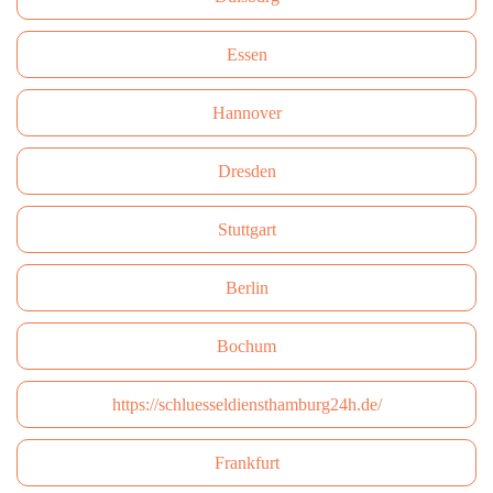
Essen
Hannover
Dresden
Stuttgart
Berlin
Bochum
https://schluesseldiensthamburg24h.de/
Frankfurt