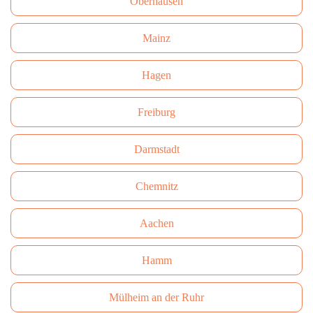
Oberhausen
Mainz
Hagen
Freiburg
Darmstadt
Сhemnitz
Aachen
Hamm
Mülheim an der Ruhr