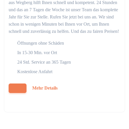
aus Wegberg hilft Ihnen schnell und kompetent. 24 Stunden
und das an 7 Tagen die Woche ist unser Team das komplette
Jahr für Sie zur Stelle. Rufen Sie jetzt bei uns an. Wir sind
schon in wenigen Minuten bei Ihnen vor Ort, um Ihnen
schnell und zuverlässig zu helfen. Und das zu fairen Preisen!
Öffnungen ohne Schäden
In 15-30 Min. vor Ort
24 Std. Service an 365 Tagen
Kostenlose Anfahrt
Mehr Details