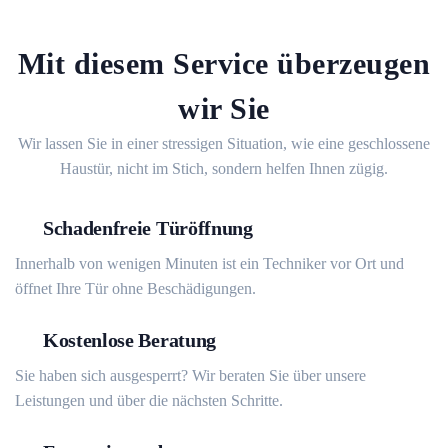
Mit diesem Service überzeugen
wir Sie
Wir lassen Sie in einer stressigen Situation, wie eine geschlossene
Haustür, nicht im Stich, sondern helfen Ihnen zügig.
Schadenfreie Türöffnung
Innerhalb von wenigen Minuten ist ein Techniker vor Ort und
öffnet Ihre Tür ohne Beschädigungen.
Kostenlose Beratung
Sie haben sich ausgesperrt? Wir beraten Sie über unsere
Leistungen und über die nächsten Schritte.