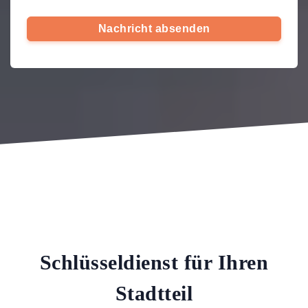
Nachricht absenden
Schlüsseldienst für Ihren
Stadtteil