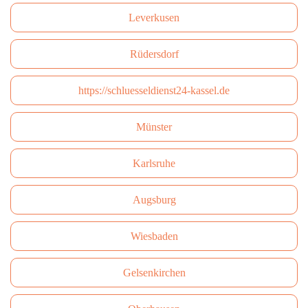
Leverkusen
Rüdersdorf
https://schluesseldienst24-kassel.de
Münster
Karlsruhe
Augsburg
Wiesbaden
Gelsenkirchen