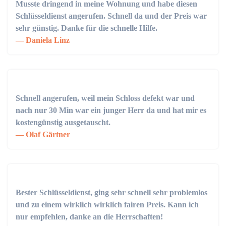
Musste dringend in meine Wohnung und habe diesen
Schlüsseldienst angerufen. Schnell da und der Preis war
sehr günstig. Danke für die schnelle Hilfe.
Daniela Linz
Schnell angerufen, weil mein Schloss defekt war und
nach nur 30 Min war ein junger Herr da und hat mir es
kostengünstig ausgetauscht.
Olaf Gärtner
Bester Schlüsseldienst, ging sehr schnell sehr problemlos
und zu einem wirklich wirklich fairen Preis. Kann ich
nur empfehlen, danke an die Herrschaften!