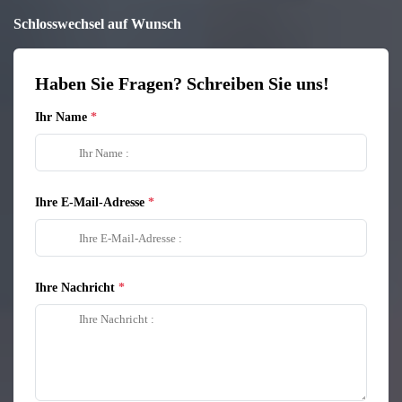
Schlosswechsel auf Wunsch
Haben Sie Fragen? Schreiben Sie uns!
Ihr Name
Ihre E-Mail-Adresse
Ihre Nachricht